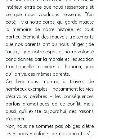
intérieur entre ce que nous ressentons et 
ce que nous voudrions ressentir. D’un 
côté, il y a notre corps, qui garde intacte 
la mémoire de notre histoire, et tout 
particulièrement des mauvais traitements 
que nos parents ont pu nous infliger ; de 
l’autre, il y a notre esprit et notre volonté 
conditionnés par la morale et l’éducation 
traditionnelles à aimer et honorer, quoi 
qu’il arrive, ces mêmes parents.
Ce livre nous montre, à travers de 
nombreux exemples – notamment les vies 
d’écrivains célèbres – les conséquences 
parfois dramatiques de ce conflit, mais 
aussi, qu’il existe, aujourd’hui, des raisons 
d’espérer.
Non, nous ne sommes pas obligés d’être 
les « bons » enfants de nos parents s’ils 