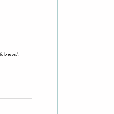
faiblesses”.