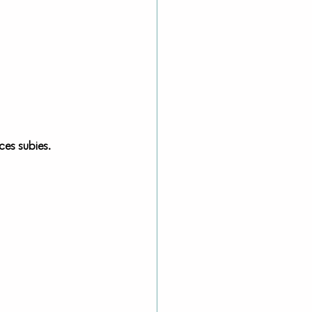
ces subies.