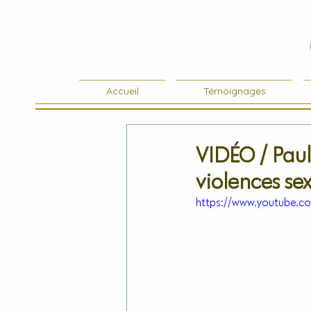
Accueil
Témoignages
VIDÉO / Paul
violences sex
https://www.youtube.c