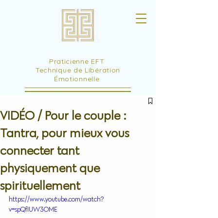
Praticienne EFT
Technique de Libération
Émotionnelle
VIDÉO / Pour le couple :
Tantra, pour mieux vous
connecter tant
physiquement que
spirituellement
https://www.youtube.com/watch?
v=spQfIUW3OME