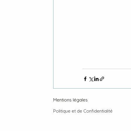
Mentions légales
Politique et de Confidentialité