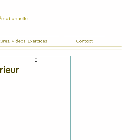
 Émotionnelle
ures, Vidéos, Exercices
Contact
rieur