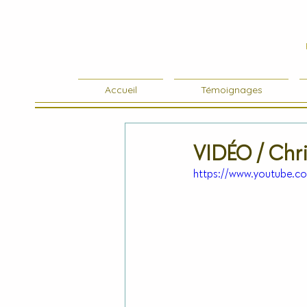
Accueil
Témoignages
VIDÉO / Chri
https://www.youtube.