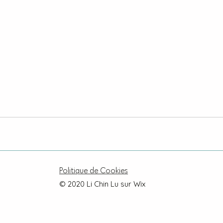
Politique de Cookies
© 2020 Li Chin Lu sur Wix