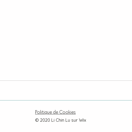
Politique de Cookies
© 2020 Li Chin Lu sur Wix