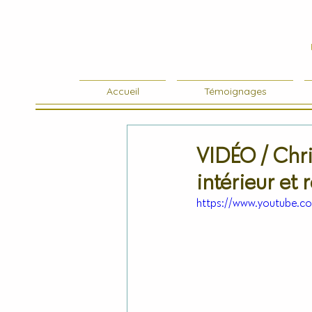
Accueil
Témoignages
VIDÉO / Chr
intérieur et
https://www.youtube.