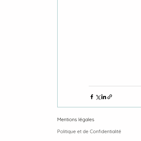
Mentions légales
Politique et de Confidentialité