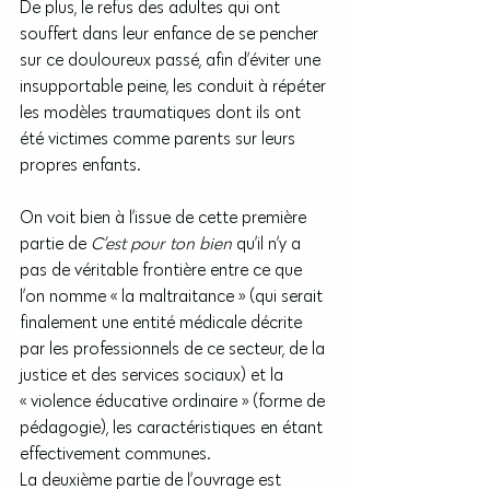
De plus, le refus des adultes qui ont 
souffert dans leur enfance de se pencher 
sur ce douloureux passé, afin d’éviter une 
insupportable peine, les conduit à répéter 
les modèles traumatiques dont ils ont 
été victimes comme parents sur leurs 
propres enfants.
On voit bien à l’issue de cette première 
partie de 
C’est pour ton bien
 qu’il n’y a 
pas de véritable frontière entre ce que 
l’on nomme « la maltraitance » (qui serait 
finalement une entité médicale décrite 
par les professionnels de ce secteur, de la 
justice et des services sociaux) et la 
« violence éducative ordinaire » (forme de 
pédagogie), les caractéristiques en étant 
effectivement communes.
La deuxième partie de l’ouvrage est 