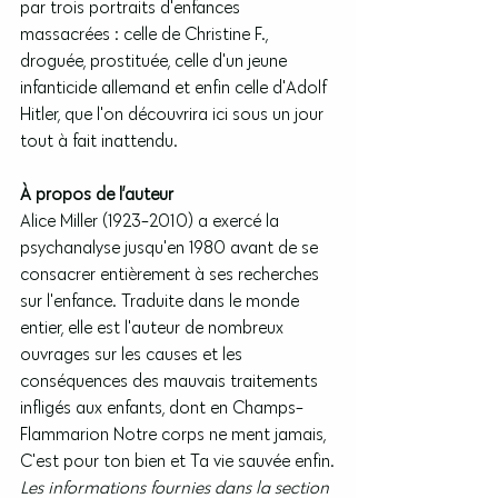
par trois portraits d'enfances 
massacrées : celle de Christine F., 
droguée, prostituée, celle d'un jeune 
infanticide allemand et enfin celle d'Adolf 
Hitler, que l'on découvrira ici sous un jour 
tout à fait inattendu.
À propos de l’auteur
Alice Miller (1923-2010) a exercé la 
psychanalyse jusqu'en 1980 avant de se 
consacrer entièrement à ses recherches 
sur l'enfance. Traduite dans le monde 
entier, elle est l'auteur de nombreux 
ouvrages sur les causes et les 
conséquences des mauvais traitements 
infligés aux enfants, dont en Champs-
Flammarion Notre corps ne ment jamais, 
C'est pour ton bien et Ta vie sauvée enfin.
Les informations fournies dans la section 