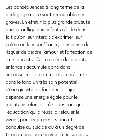
Les conséquences à long terme de la 
pédagogie noire sont redoutablement 
graves. En effet, « la plus grande cruauté 
que l’on inflige aux enfants réside dans le 
fait qu’on leur interdit d’exprimer leur 
colère ou leur souffrance, sous peine de 
risquer de perdre l’amour et l’affection de 
leurs parents. Cette colère de la petite 
enfance s’accumule donc dans 
l’inconscient et, comme elle représente 
dans le fond un très sain potentiel 
d’énergie vitale, il faut que le sujet 
dépense une énergie égale pour le 
maintenir refoulé. Il n’est pas rare que 
l’éducation qui a réussi à refouler le 
vivant, pour épargner les parents, 
conduise au suicide ou à un degré de 
toxicomanie qui équivaut à un suicide ». 