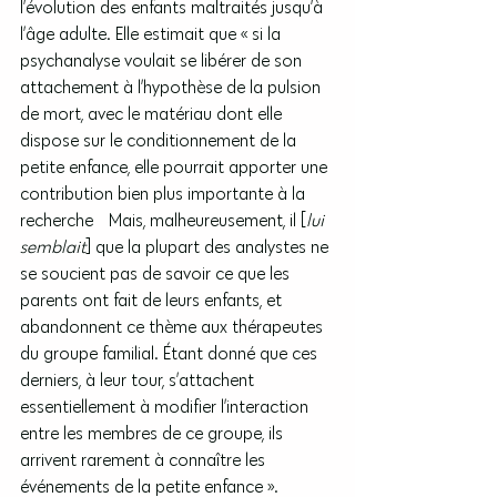
l’évolution des enfants maltraités jusqu’à 
l’âge adulte. Elle estimait que « si la 
psychanalyse voulait se libérer de son 
attachement à l’hypothèse de la pulsion 
de mort, avec le matériau dont elle 
dispose sur le conditionnement de la 
petite enfance, elle pourrait apporter une 
contribution bien plus importante à la 
recherche… Mais, malheureusement, il [
lui 
semblait
] que la plupart des analystes ne 
se soucient pas de savoir ce que les 
parents ont fait de leurs enfants, et 
abandonnent ce thème aux thérapeutes 
du groupe familial. Étant donné que ces 
derniers, à leur tour, s’attachent 
essentiellement à modifier l’interaction 
entre les membres de ce groupe, ils 
arrivent rarement à connaître les 
événements de la petite enfance ».