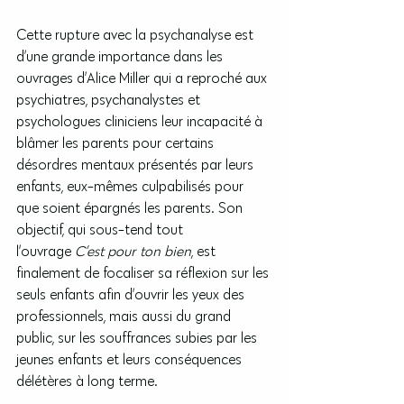
Cette rupture avec la psychanalyse est 
d’une grande importance dans les 
ouvrages d’Alice Miller qui a reproché aux 
psychiatres, psychanalystes et 
psychologues cliniciens leur incapacité à 
blâmer les parents pour certains 
désordres mentaux présentés par leurs 
enfants, eux-mêmes culpabilisés pour 
que soient épargnés les parents. Son 
objectif, qui sous-tend tout 
l’ouvrage 
C’est pour ton bien
, est 
finalement de focaliser sa réflexion sur les 
seuls enfants afin d’ouvrir les yeux des 
professionnels, mais aussi du grand 
public, sur les souffrances subies par les 
jeunes enfants et leurs conséquences 
délétères à long terme.