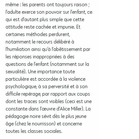
même : les parents ont toujours raison ; 
l’adulte exerce son pouvoir sur l’enfant, ce 
qui est d’autant plus simple que cette 
attitude reste cachée et impunie. Et 
certaines méthodes perdurent, 
notamment le recours délibéré à 
l’humiliation ainsi qu’à l’abêtissement par 
les réponses inappropriées à des 
questions de l’enfant (notamment sur la 
sexualité). Une importance toute 
particulière est accordée à la violence 
psychologique, à sa perversité et à son 
difficile repérage, par rapport aux coups 
dont les traces sont visibles (ceci est une 
constante dans l’œuvre d’Alice Miller). La 
pédagogie noire sévit dès le plus jeune 
âge (chez le nourrisson) et concerne 
toutes les classes sociales.