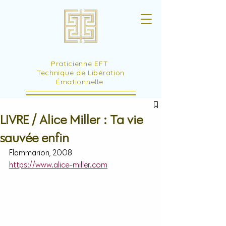
Praticienne EFT
Technique de Libération
Émotionnelle
LIVRE / Alice Miller : Ta vie
sauvée enfin
Flammarion, 2008
https://www.alice-miller.com