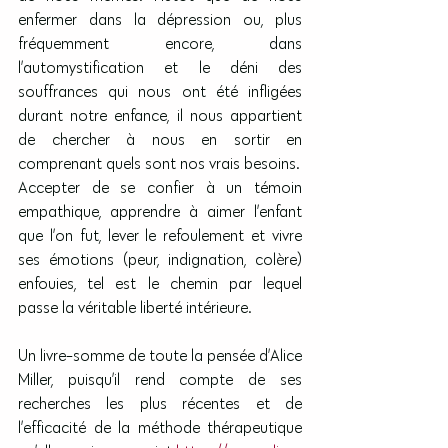
enfermer dans la dépression ou, plus 
fréquemment encore, dans 
l’automystification et le déni des 
souffrances qui nous ont été infligées 
durant notre enfance, il nous appartient 
de chercher à nous en sortir en 
comprenant quels sont nos vrais besoins.
Accepter de se confier à un témoin 
empathique, apprendre à aimer l’enfant 
que l’on fut, lever le refoulement et vivre 
ses émotions (peur, indignation, colère) 
enfouies, tel est le chemin par lequel 
passe la véritable liberté intérieure.
Un livre-somme de toute la pensée d’Alice 
Miller, puisqu’il rend compte de ses 
recherches les plus récentes et de 
l’efficacité de la méthode thérapeutique 