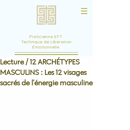
Praticienne EFT
Technique de Libération
Émotionnelle
Lecture / 12 ARCHÉTYPES
MASCULINS : Les 12 visages
sacrés de l'énergie masculine